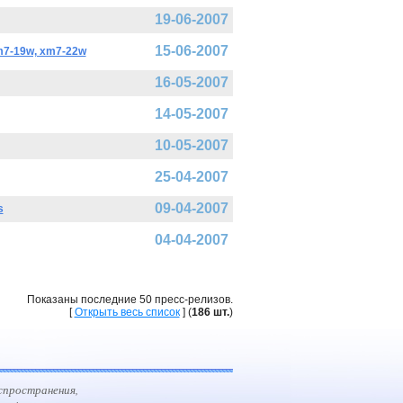
19-06-2007
15-06-2007
-19w, xm7-22w
16-05-2007
14-05-2007
10-05-2007
25-04-2007
09-04-2007
s
04-04-2007
Показаны последние 50 пресс-релизов.
[
Открыть весь список
] (
186 шт.
)
спространения,