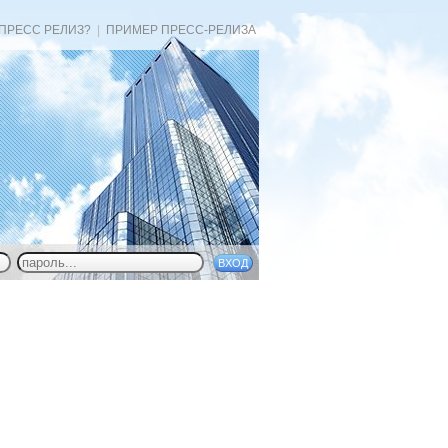
 ПРЕСС РЕЛИЗ?
|
ПРИМЕР ПРЕСС-РЕЛИЗА