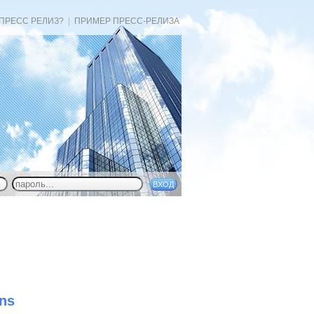
 ПРЕСС РЕЛИЗ?
|
ПРИМЕР ПРЕСС-РЕЛИЗА
ns